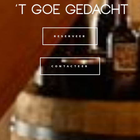
RESERVEER
CONTACTEER