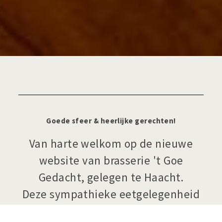
Goede sfeer & heerlijke gerechten!
Van harte welkom op de nieuwe
website van brasserie 't Goe
Gedacht, gelegen te Haacht.
Deze sympathieke eetgelegenheid
temidden van Vlaams-Brabant