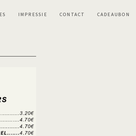
ES
IMPRESSIE
CONTACT
CADEAUBON